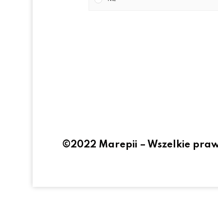
©2022 Marepii – Wszelkie pra