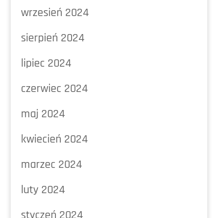
wrzesień 2024
sierpień 2024
lipiec 2024
czerwiec 2024
maj 2024
kwiecień 2024
marzec 2024
luty 2024
styczeń 2024