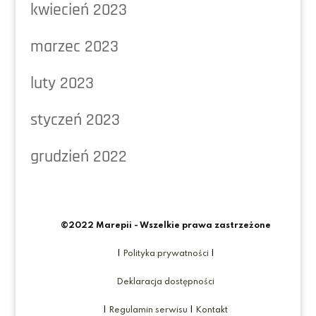
kwiecień 2023
marzec 2023
luty 2023
styczeń 2023
grudzień 2022
©2022 Marepii - Wszelkie prawa zastrzeżone
|
Polityka prywatności
|
Deklaracja dostępności
|
Regulamin serwisu
|
Kontakt