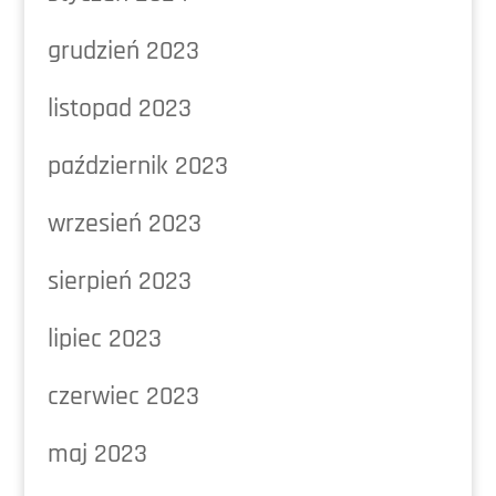
grudzień 2023
listopad 2023
październik 2023
wrzesień 2023
sierpień 2023
lipiec 2023
czerwiec 2023
maj 2023