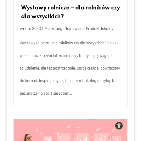
Wystawy rolnicze – dla rolników czy
dla wszystkich?
wrz 5, 2023
|
Marketing
,
Najnowsze
,
Produkt lokalny
Wystawy rolnicze – dla rolników czy dla wszystkich? Polska
wieś na przestrzeni lat zmienia się. Nie tylko jej wygląd
zaludnienie, ale też postrzeganie. Coraz częściej powracamy
do korzeni, inspirujemy się folklorem i lokalną muzyką. Nie
bez znaczenia staje się zatem...