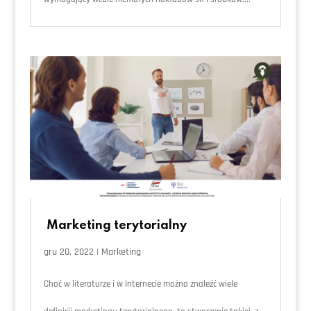
Marketing terytorialny
gru 20, 2022
|
Marketing
Choć w literaturze i w Internecie można znaleźć wiele