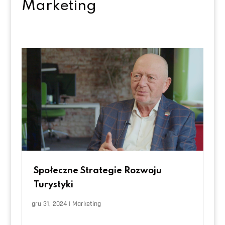
Marketing
Społeczne Strategie Rozwoju
Turystyki
gru 31, 2024
|
Marketing