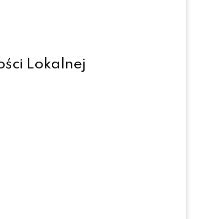
ści Lokalnej