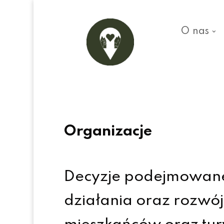
O nas
Organizacje
Decyzje podejmowane 
działania oraz rozwój