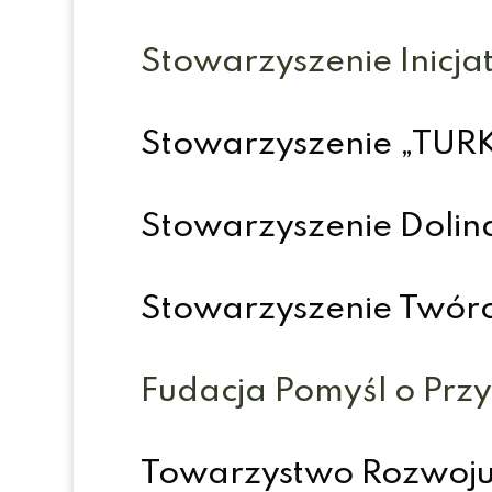
Stowarzyszenie Inicj
Stowarzyszenie „TURK
Stowarzyszenie Dolin
Stowarzyszenie Twórc
Fudacja Pomyśl o Przy
Towarzystwo Rozwoju 