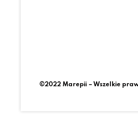
©2022 Marepii – Wszelkie pra