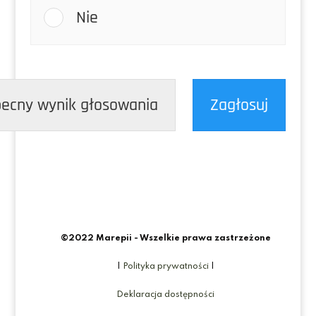
Nie
ecny wynik głosowania
Zagłosuj
©2022 Marepii - Wszelkie prawa zastrzeżone
|
Polityka prywatności
|
Deklaracja dostępności