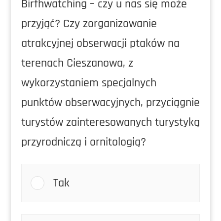
Birfhwatching – czy u nas się może
przyjąć? Czy zorganizowanie
atrakcyjnej obserwacji ptaków na
terenach Cieszanowa, z
wykorzystaniem specjalnych
punktów obserwacyjnych, przyciągnie
turystów zainteresowanych turystyką
przyrodniczą i ornitologią?
Tak