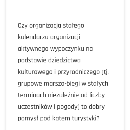
Czy organizacja stałego
kalendarza organizacji
aktywnego wypoczynku na
podstawie dziedzictwa
kulturowego i przyrodniczego (tj.
grupowe marszo-biegi w stałych
terminach niezależnie od liczby
uczestników i pogody) to dobry
pomysł pod kątem turystyki?