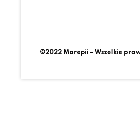
©2022 Marepii – Wszelkie pra