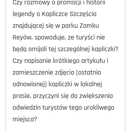
Czy rozmowy o promocji i historii
legendy o Kapliczce Szczęścia
znajdującej się w parku Zamku
Reyów, spowoduje, ze turyści nie
będą omijali tej szczególnej kapliczki?
Czy napisanie krótkiego artykułu i
zamieszczenie zdjęcia (ostatnio
odnowionej) kapliczki w lokalnej
prasie, przyczyni się do zwiększenia
odwiedzin turystów tego urokliwego
miejsca?