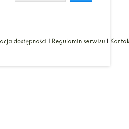
acja dostępności
|
Regulamin serwisu
|
Kontak