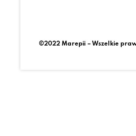
©2022 Marepii – Wszelkie pra