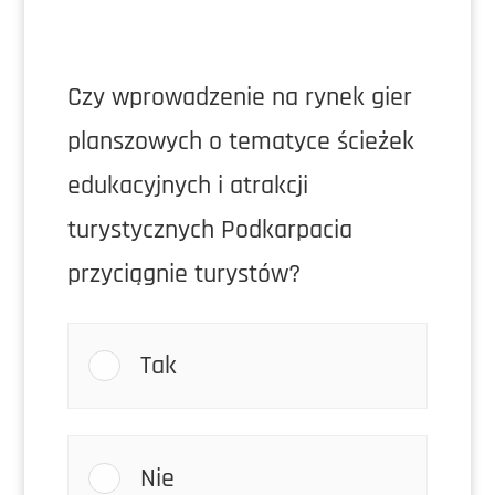
Czy wprowadzenie na rynek gier
planszowych o tematyce ścieżek
edukacyjnych i atrakcji
turystycznych Podkarpacia
przyciągnie turystów?
Tak
Nie