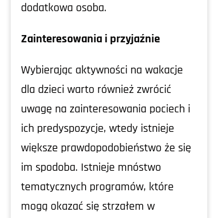
dodatkowa osoba.
Zainteresowania i przyjaźnie
Wybierając aktywności na wakacje
dla dzieci warto również zwrócić
uwagę na zainteresowania pociech i
ich predyspozycje, wtedy istnieje
większe prawdopodobieństwo że się
im spodoba. Istnieje mnóstwo
tematycznych programów, które
mogą okazać się strzałem w