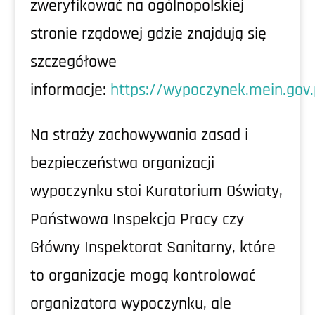
zweryfikować na ogólnopolskiej
stronie rządowej gdzie znajdują się
szczegółowe
informacje:
https://wypoczynek.mein.gov.
Na straży zachowywania zasad i
bezpieczeństwa organizacji
wypoczynku stoi Kuratorium Oświaty,
Państwowa Inspekcja Pracy czy
Główny Inspektorat Sanitarny, które
to organizacje mogą kontrolować
organizatora wypoczynku, ale