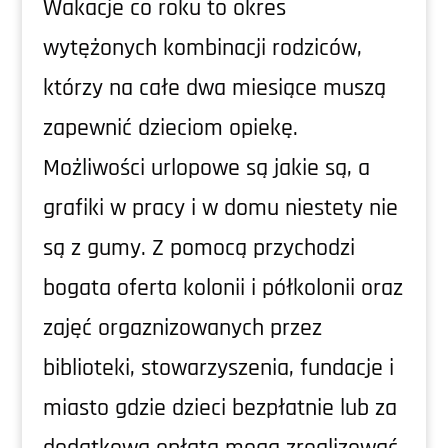
Wakacje co roku to okres
wytężonych kombinacji rodziców,
którzy na całe dwa miesiące muszą
zapewnić dzieciom opiekę.
Możliwości urlopowe są jakie są, a
grafiki w pracy i w domu niestety nie
są z gumy. Z pomocą przychodzi
bogata oferta kolonii i półkolonii oraz
zajęć orgaznizowanych przez
biblioteki, stowarzyszenia, fundacje i
miasto gdzie dzieci bezpłatnie lub za