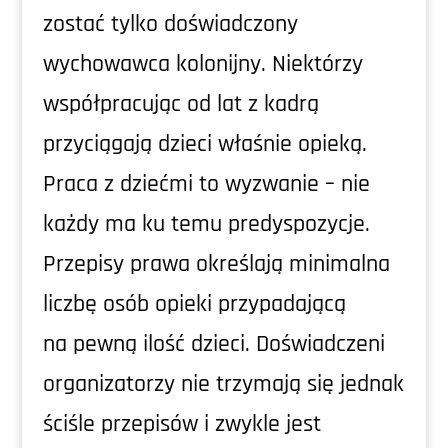
zostać tylko doświadczony
wychowawca kolonijny. Niektórzy
współpracując od lat z kadrą
przyciągają dzieci właśnie opieką.
Praca z dziećmi to wyzwanie – nie
każdy ma ku temu predyspozycje.
Przepisy prawa określają minimalna
liczbę osób opieki przypadającą
na pewną ilość dzieci. Doświadczeni
organizatorzy nie trzymają się jednak
ściśle przepisów i zwykle jest