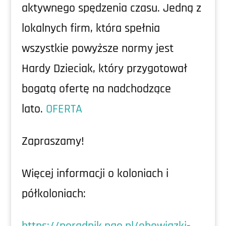
aktywnego spędzenia czasu. Jedną z
lokalnych firm, która spełnia
wszystkie powyższe normy jest
Hardy Dzieciak, który przygotował
bogatą ofertę na nadchodzące
lato.
OFERTA
Zapraszamy!
Więcej informacji o koloniach i
półkoloniach: