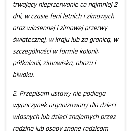
trwający nieprzerwanie co najmniej 2
dni, w czasie ferii letnich i zimowych
oraz wiosennej i zimowej przerwy
świątecznej, w kraju lub za granicą, w
szczególności w formie kolonii,
półkolonii, zimowiska, obozu i
biwaku.
2. Przepisom ustawy nie podlega
wypoczynek organizowany dla dzieci
własnych lub dzieci znajomych przez
rodzinę lub osoby znane rodzicom