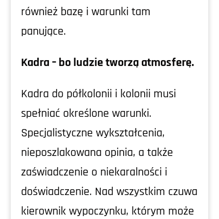
również bazę i warunki tam
panujące.
Kadra – bo ludzie tworzą atmosferę.
Kadra do półkolonii i kolonii musi
spełniać określone warunki.
Specjalistyczne wykształcenia,
nieposzlakowana opinia, a także
zaświadczenie o niekaralności i
doświadczenie. Nad wszystkim czuwa
kierownik wypoczynku, którym może