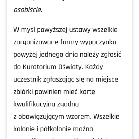
osobiście.
W myśl powyższej ustawy wszelkie
zorganizowane formy wypoczynku
powyżej jednego dnia należy zgłosić
do Kuratorium Oświaty. Każdy
uczestnik zgłaszając się na miejsce
zbiórki powinien mieć kartę
kwalifikacyjną zgodną
z obowiązującym wzorem. Wszelkie
kolonie i półkolonie można