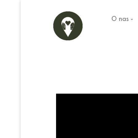
O nas