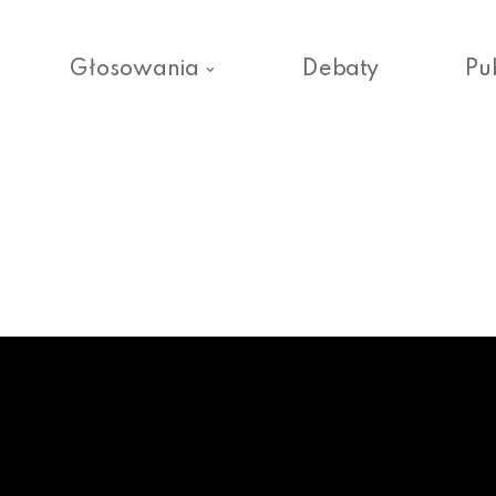
Głosowania
Debaty
Pu