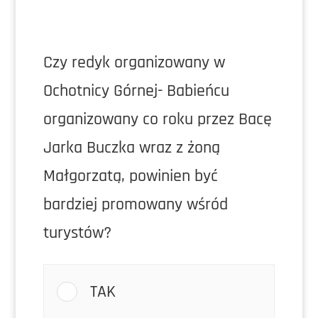
Czy redyk organizowany w
Ochotnicy Górnej- Babieńcu
organizowany co roku przez Bacę
Jarka Buczka wraz z żoną
Małgorzatą, powinien być
bardziej promowany wśród
turystów?
TAK