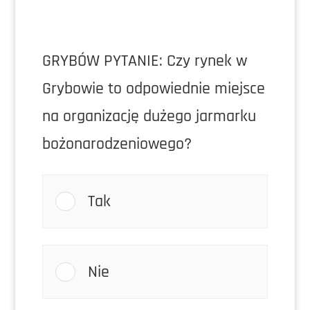
GRYBÓW PYTANIE: Czy rynek w
Grybowie to odpowiednie miejsce
na organizację dużego jarmarku
bożonarodzeniowego?
Tak
Nie