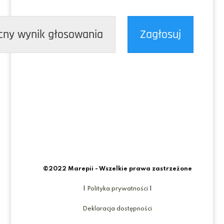
cny wynik głosowania
Zagłosuj
©2022 Marepii - Wszelkie prawa zastrzeżone
|
Polityka prywatności
|
Deklaracja dostępności