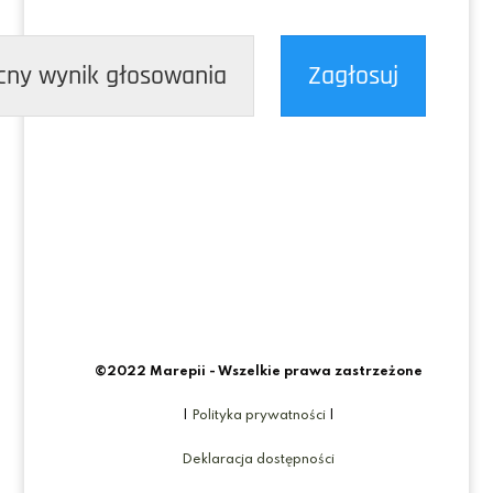
cny wynik głosowania
Zagłosuj
©2022 Marepii - Wszelkie prawa zastrzeżone
|
Polityka prywatności
|
Deklaracja dostępności