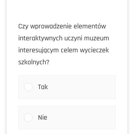
Czy wprowadzenie elementów
interaktywnych uczyni muzeum
interesującym celem wycieczek
szkolnych?
Tak
Nie