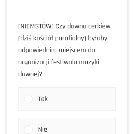
[NIEMSTÓW] Czy dawna cerkiew
(dziś kościół parafialny) byłaby
odpowiednim miejscem do
organizacji festiwalu muzyki
dawnej?
Tak
Nie