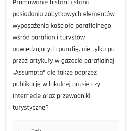
Promowanie historii i stanu
posiadania zabytkowych elementów
wyposażenia kościoła parafialnego
wśród parafian i turystów
odwiedzających parafię, nie tylko po
przez artykuły w gazecie parafialnej
„Assumpta” ale także poprzez
publikację w lokalnej prasie czy
Internecie oraz przewodniki
turystyczne?