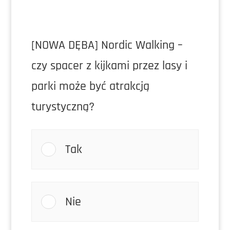
[NOWA DĘBA] Nordic Walking –
czy spacer z kijkami przez lasy i
parki może być atrakcją
turystyczną?
Tak
Nie