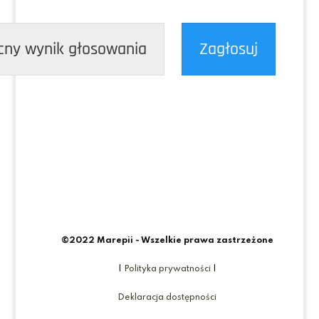
cny wynik głosowania
Zagłosuj
©2022 Marepii - Wszelkie prawa zastrzeżone
|
Polityka prywatności
|
Deklaracja dostępności