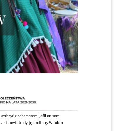
 walczyć z schematami jeśli on sam
zedstawić tradycję i kulturę. W takim