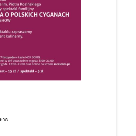
OSHOW