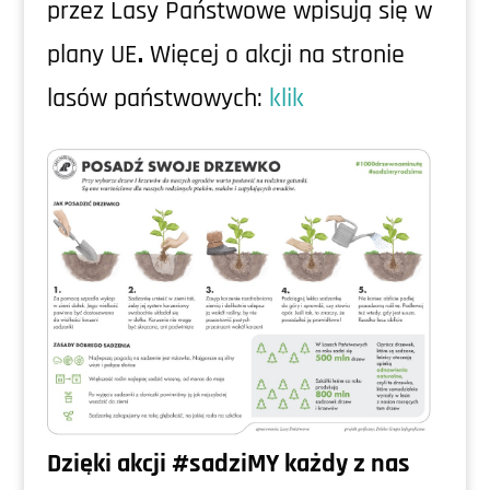
przez Lasy Państwowe wpisują się w
plany UE
.
Więcej o akcji na stronie
lasów państwowych:
klik
Dzięki akcji #sadziMY każdy z nas