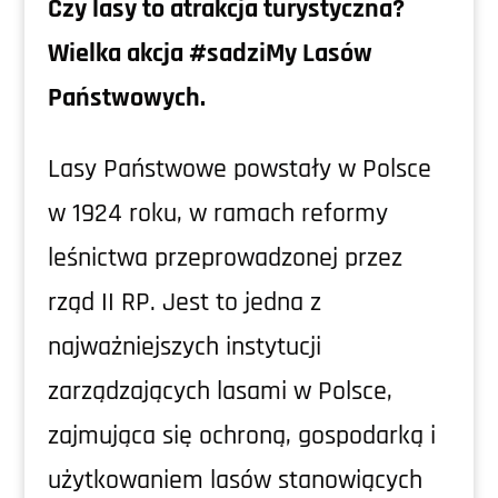
Czy lasy to atrakcja turystyczna?
Wielka akcja #sadziMy Lasów
Państwowych.
Lasy Państwowe powstały w Polsce
w 1924 roku, w ramach reformy
leśnictwa przeprowadzonej przez
rząd II RP. Jest to jedna z
najważniejszych instytucji
zarządzających lasami w Polsce,
zajmująca się ochroną, gospodarką i
użytkowaniem lasów stanowiących