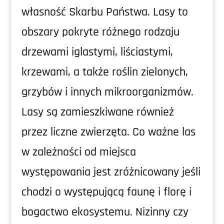
własność Skarbu Państwa. Lasy to
obszary pokryte różnego rodzaju
drzewami iglastymi, liściastymi,
krzewami, a także roślin zielonych,
grzybów i innych mikroorganizmów.
Lasy są zamieszkiwane również
przez liczne zwierzęta. Co ważne las
w zależności od miejsca
występowania jest zróżnicowany jeśli
chodzi o występującą faunę i florę i
bogactwo ekosystemu. Nizinny czy