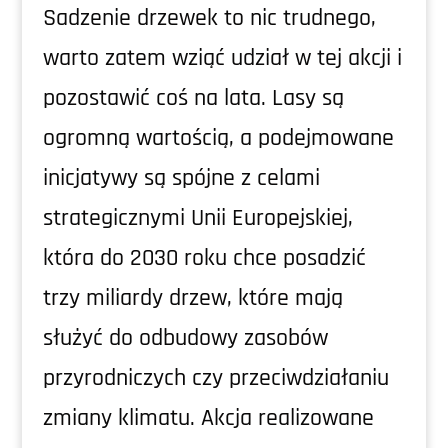
Sadzenie drzewek to nic trudnego,
warto zatem wziąć udział w tej akcji i
pozostawić coś na lata. Lasy są
ogromną wartością, a podejmowane
inicjatywy są spójne z celami
strategicznymi Unii Europejskiej,
która do 2030 roku chce posadzić
trzy miliardy drzew, które mają
służyć do odbudowy zasobów
przyrodniczych czy przeciwdziałaniu
zmiany klimatu. Akcja realizowane