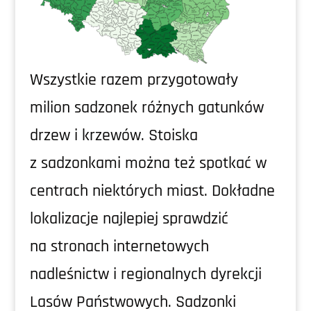
Wszystkie razem przygotowały
milion sadzonek różnych gatunków
drzew i krzewów. Stoiska
z sadzonkami można też spotkać w
centrach niektórych miast. Dokładne
lokalizacje najlepiej sprawdzić
na stronach internetowych
nadleśnictw i regionalnych dyrekcji
Lasów Państwowych. Sadzonki