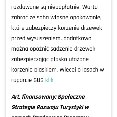
rozdawane są nieodpłatnie. Warto
zabrać ze sobą własne opakowanie,
które zabezpieczy korzenie drzewek
przed wysuszeniem, dodatkowo
można opóźnić sadzenie drzewek
zabezpieczając płasko ułożone
korzenie piaskiem. Więcej o lasach w
raporcie GUS
klik
Art. finansowany: Społeczne
Strategie Rozwoju Turystyki w