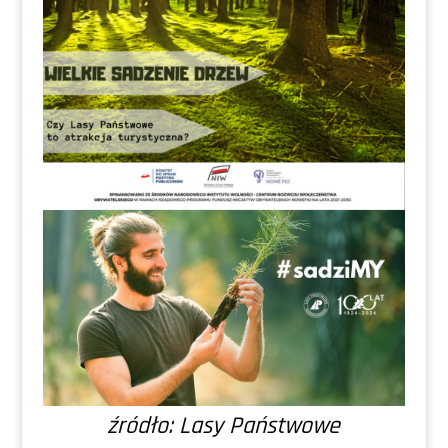
źródło: Lasy Państwowe