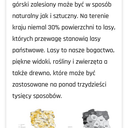
górski zalesiony może być w sposób
naturalny jak i sztuczny. Na terenie
kraju niemal 30% powierzchni to lasy,
których przewagę stanowią lasy
państwowe. Lasy to nasze bogactwo,
piękne widoki, rośliny i zwierzęta a
także drewno, które może być
zastosowane na ponad trzydzieści
tysięcy sposobów.