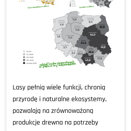
Lasy pełnią wiele funkcji, chronią
przyrodę i naturalne ekosystemy,
pozwalają na zrównoważoną
produkcje drewna na potrzeby