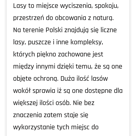
Lasy to miejsce wyciszenia, spokoju,
przestrzeń do obcowania z naturą.
Na terenie Polski znajdują się liczne
lasy, puszcze i inne kompleksy,
których piękno zachowane jest
między innymi dzięki temu, że są one
objęte ochroną. Duża ilość lasów
wokół sprawia iż są one dostępne dla
większej ilości osób. Nie bez
znaczenia zatem staje się
wykorzystanie tych miejsc do