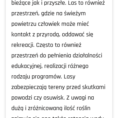
bieżące jak i przyszłe. Las to również
przestrzeń, gdzie na świeżym
powietrzu człowiek może mieć
kontakt z przyrodą, oddawać się
rekreacji. Często to również
przestrzeń do pełnienia działalności
edukacyjnej, realizacji różnego
rodzaju programów. Lasy
zabezpieczają tereny przed skutkami
powodzi czy osuwisk. Z uwagi na
dużą i zróżnicowaną ilość roślin