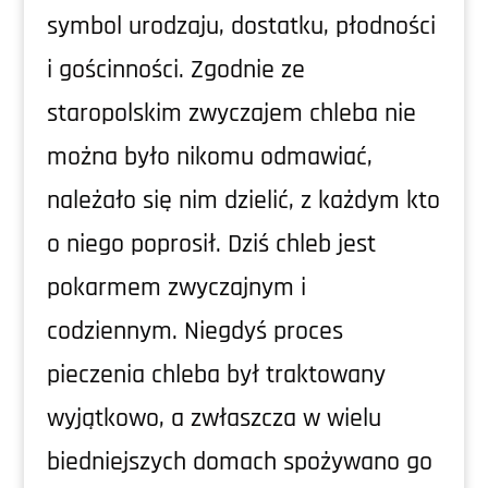
symbol urodzaju, dostatku, płodności
i gościnności. Zgodnie ze
staropolskim zwyczajem chleba nie
można było nikomu odmawiać,
należało się nim dzielić, z każdym kto
o niego poprosił. Dziś chleb jest
pokarmem zwyczajnym i
codziennym. Niegdyś proces
pieczenia chleba był traktowany
wyjątkowo, a zwłaszcza w wielu
biedniejszych domach spożywano go