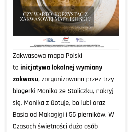
Zakwasowa mapa Polski
to
inicjatywa lokalnej wymiany
zakwasu
, zorganizowana przez trzy
blogerki Monika ze Stoliczku, nakryj
się, Monika z Gotuje, bo lubi oraz
Basia od Makagigi i 55 pierników. W
Czasach świetności dużo osób