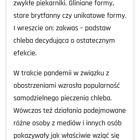
zwykłe piekarniki. Gliniane formy,
stare brytfanny czy unikatowe formy.
I wreszcie on: zakwas – podstaw
chleba decydująca o ostatecznym
efekcie.
W trakcie pandemii w związku z
obostrzeniami wzrosła popularność
samodzielnego pieczenia chleba.
Wówczas też działania podejmowane
różne osoby z mediów i innych osób
pokazywały jak właściwie wziąć się