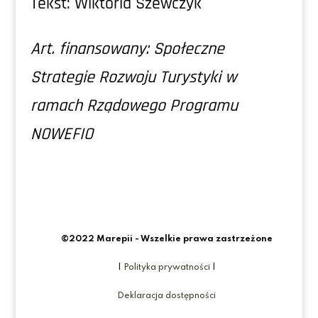
Tekst: Wiktoria Szewczyk
Art. finansowany: Społeczne
Strategie Rozwoju Turystyki w
ramach Rządowego Programu
NOWEFIO
©2022 Marepii - Wszelkie prawa zastrzeżone
|
Polityka prywatności
|
Deklaracja dostępności