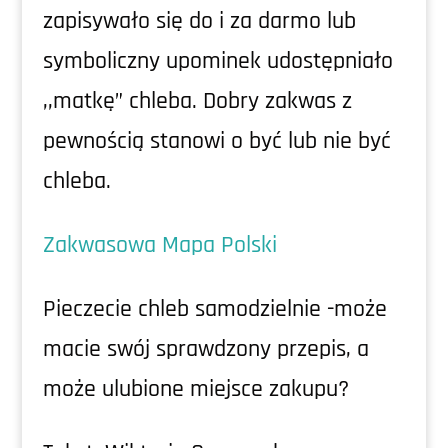
zapisywało się do i za darmo lub
symboliczny upominek udostępniało
,,matkę” chleba. Dobry zakwas z
pewnością stanowi o być lub nie być
chleba.
Zakwasowa Mapa Polski
Pieczecie chleb samodzielnie -może
macie swój sprawdzony przepis, a
może ulubione miejsce zakupu?