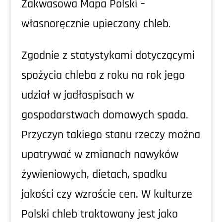
Zakwasowa Mapa Polski –
własnoręcznie upieczony chleb.
Zgodnie z statystykami dotyczącymi
spożycia chleba z roku na rok jego
udział w jadłospisach w
gospodarstwach domowych spada.
Przyczyn takiego stanu rzeczy można
upatrywać w zmianach nawyków
żywieniowych, dietach, spadku
jakości czy wzroście cen. W kulturze
Polski chleb traktowany jest jako