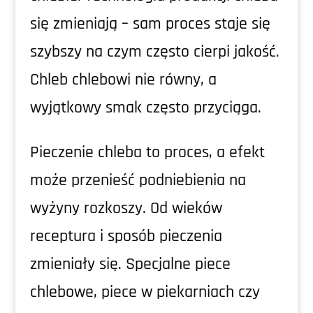
się zmieniają – sam proces staje się
szybszy na czym często cierpi jakość.
Chleb chlebowi nie równy, a
wyjątkowy smak często przyciąga.
Pieczenie chleba to proces, a efekt
może przenieść podniebienia na
wyżyny rozkoszy. Od wieków
receptura i sposób pieczenia
zmieniały się. Specjalne piece
chlebowe, piece w piekarniach czy