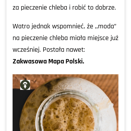
za pieczenie chleba i robić to dobrze.
Watro jednak wspomnieć, że ,,moda”
na pieczenie chleba miała miejsce już
wcześniej. Postała nawet:
Zakwasowa Mapa Polski.