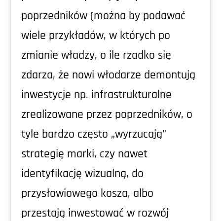
poprzedników (można by podawać
wiele przykładów, w których po
zmianie władzy, o ile rzadko się
zdarza, że nowi włodarze demontują
inwestycje np. infrastrukturalne
zrealizowane przez poprzedników, o
tyle bardzo często „wyrzucają”
strategię marki, czy nawet
identyfikację wizualną, do
przysłowiowego kosza, albo
przestają inwestować w rozwój