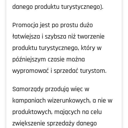
danego produktu turystycznego).
Promocja jest po prostu dużo
łatwiejsza i szybsza niż tworzenie
produktu turystycznego, który w
późniejszym czasie można
wypromować i sprzedać turystom.
Samorządy przodują więc w
kampaniach wizerunkowych, a nie w
produktowych, mających na celu
zwiększenie sprzedaży danego