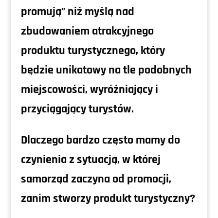
promują” niż myślą nad
zbudowaniem atrakcyjnego
produktu turystycznego, który
będzie unikatowy na tle podobnych
miejscowości, wyróżniający i
przyciągający turystów.
Dlaczego bardzo często mamy do
czynienia z sytuacją, w której
samorząd zaczyna od promocji,
zanim stworzy produkt turystyczny?