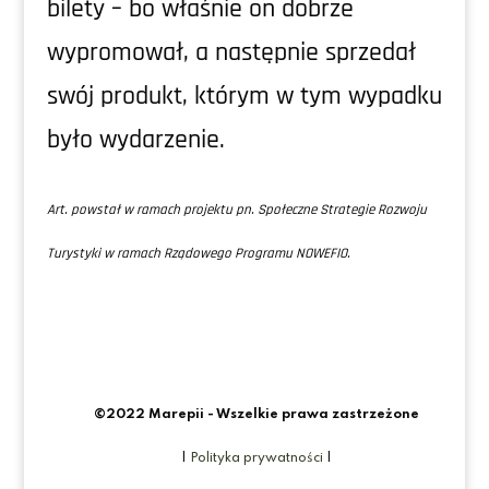
bilety – bo właśnie on dobrze
wypromował, a następnie sprzedał
swój produkt, którym w tym wypadku
było wydarzenie.
Art. powstał w ramach projektu pn. Społeczne Strategie Rozwoju
Turystyki w ramach Rządowego Programu NOWEFIO.
©2022 Marepii - Wszelkie prawa zastrzeżone
|
Polityka prywatności
|