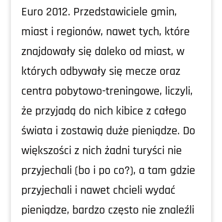
Euro 2012. Przedstawiciele gmin,
miast i regionów, nawet tych, które
znajdowały się daleko od miast, w
których odbywały się mecze oraz
centra pobytowo-treningowe, liczyli,
że przyjadą do nich kibice z całego
świata i zostawią duże pieniądze. Do
większości z nich żadni turyści nie
przyjechali (bo i po co?), a tam gdzie
przyjechali i nawet chcieli wydać
pieniądze, bardzo często nie znaleźli