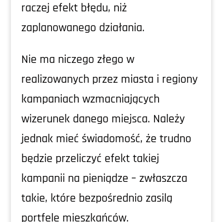
raczej efekt błędu, niż
zaplanowanego działania.
Nie ma niczego złego w
realizowanych przez miasta i regiony
kampaniach wzmacniających
wizerunek danego miejsca. Należy
jednak mieć świadomość, że trudno
będzie przeliczyć efekt takiej
kampanii na pieniądze – zwłaszcza
takie, które bezpośrednio zasilą
portfele mieszkańców.