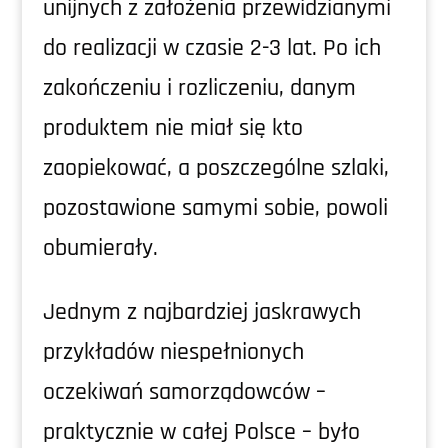
unijnych z założenia przewidzianymi
do realizacji w czasie 2-3 lat. Po ich
zakończeniu i rozliczeniu, danym
produktem nie miał się kto
zaopiekować, a poszczególne szlaki,
pozostawione samymi sobie, powoli
obumierały.
Jednym z najbardziej jaskrawych
przykładów niespełnionych
oczekiwań samorządowców –
praktycznie w całej Polsce – było