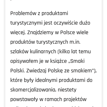
Problemów z produktami
turystycznymi jest oczywiście dużo
więcej. Znajdziemy w Polsce wiele
produktów turystycznych m.in.
szlaków kulinarnych (kilka lat temu
opisywałem je w książce „Smaki
Polski. Zwiedzaj Polskę ze smakiem”),
które były idealnymi produktami do
skomercjalizowania, niestety
powstawały w ramach projektów