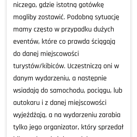
niczego, gdzie istotną gotówkę
mogliby zostawić. Podobną sytuację
mamy często w przypadku dużych
eventów, które co prawda ściągają
do danej miejscowości
turystów/kibiców. Uczestniczą oni w
danym wydarzeniu, a następnie
wsiadają do samochodu, pociągu, lub
autokaru i z danej miejscowości
wyjeżdżają, a na wydarzeniu zarabia
tylko jego organizator, który sprzedał