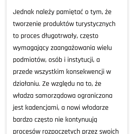
Jednak należy pamiętać o tym, że
tworzenie produktów turystycznych
to proces długotrwały, często
wymagający zaangażowania wielu
podmiotów, osób i instytucji, a
przede wszystkim konsekwencji w
działaniu. Ze względu na to, że
władza samorządowa ograniczona
jest kadencjami, a nowi włodarze
bardzo często nie kontynuują
procesów rozpoczętych przez swoich