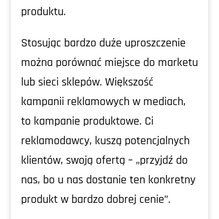
produktu.
Stosując bardzo duże uproszczenie
można porównać miejsce do marketu
lub sieci sklepów. Większość
kampanii reklamowych w mediach,
to kampanie produktowe. Ci
reklamodawcy, kuszą potencjalnych
klientów, swoją ofertą – „przyjdź do
nas, bo u nas dostanie ten konkretny
produkt w bardzo dobrej cenie”.