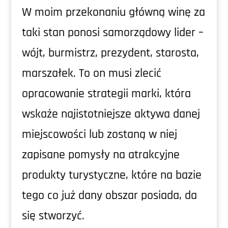
W moim przekonaniu główną winę za
taki stan ponosi samorządowy lider –
wójt, burmistrz, prezydent, starosta,
marszałek. To on musi zlecić
opracowanie strategii marki, która
wskaże najistotniejsze aktywa danej
miejscowości lub zostaną w niej
zapisane pomysły na atrakcyjne
produkty turystyczne, które na bazie
tego co już dany obszar posiada, da
się stworzyć.