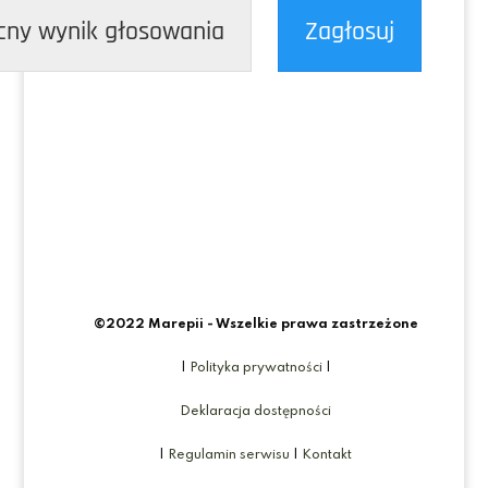
cny wynik głosowania
Zagłosuj
©2022 Marepii - Wszelkie prawa zastrzeżone
|
Polityka prywatności
|
Deklaracja dostępności
|
Regulamin serwisu
|
Kontakt