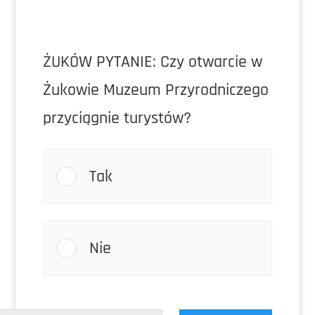
ŻUKÓW PYTANIE: Czy otwarcie w
Żukowie Muzeum Przyrodniczego
przyciągnie turystów?
Tak
Nie