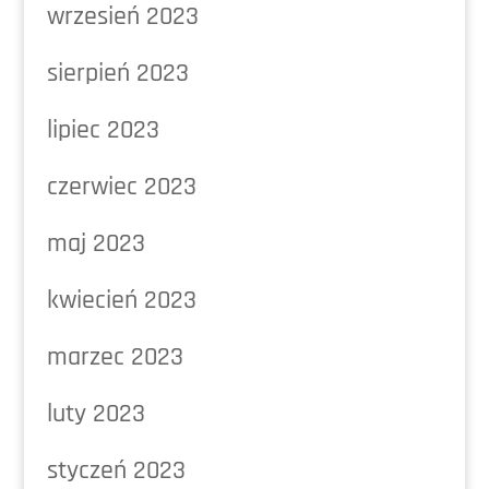
wrzesień 2023
sierpień 2023
lipiec 2023
czerwiec 2023
maj 2023
kwiecień 2023
marzec 2023
luty 2023
styczeń 2023