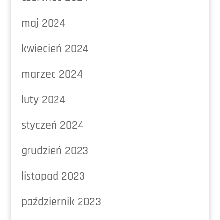
maj 2024
kwiecień 2024
marzec 2024
luty 2024
styczeń 2024
grudzień 2023
listopad 2023
październik 2023