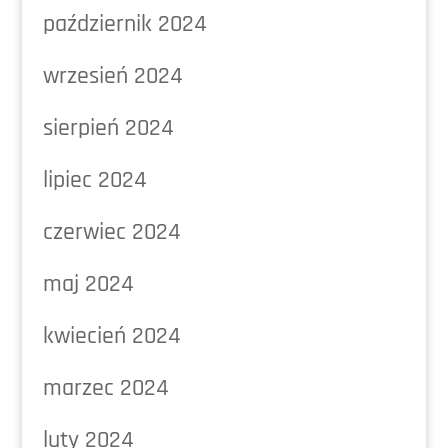
październik 2024
wrzesień 2024
sierpień 2024
lipiec 2024
czerwiec 2024
maj 2024
kwiecień 2024
marzec 2024
luty 2024