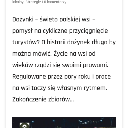
lokalny
,
Strategie
|
0 komentarzy
Dożynki – święto polskiej wsi –
pomysł na cykliczne przyciągnięcie
turystów? O historii dożynek długo by
można mówić. Życie na wsi od
wieków rządzi się swoimi prawami.
Regulowane przez pory roku i prace
na wsi toczy się własnym rytmem.
Zakończenie zbiorów...