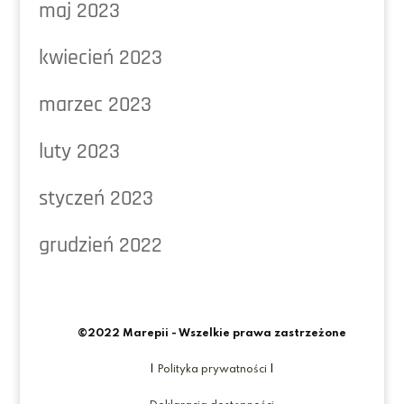
maj 2023
kwiecień 2023
marzec 2023
luty 2023
styczeń 2023
grudzień 2022
©2022 Marepii - Wszelkie prawa zastrzeżone
|
Polityka prywatności
|