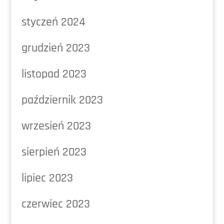
styczeń 2024
grudzień 2023
listopad 2023
październik 2023
wrzesień 2023
sierpień 2023
lipiec 2023
czerwiec 2023