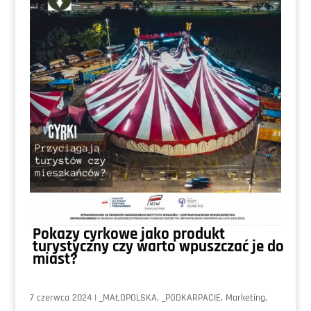
Pokazy cyrkowe jako produkt
turystyczny czy warto wpuszczać je do
miast?
7 czerwca 2024
|
_MAŁOPOLSKA
,
_PODKARPACIE
,
Marketing
,