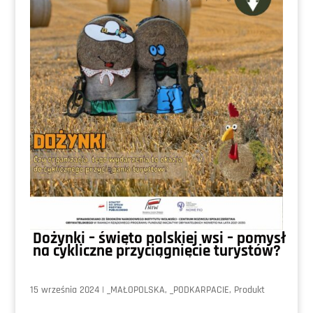
Dożynki – święto polskiej wsi – pomysł
na cykliczne przyciągnięcie turystów?
15 września 2024
|
_MAŁOPOLSKA
,
_PODKARPACIE
,
Produkt