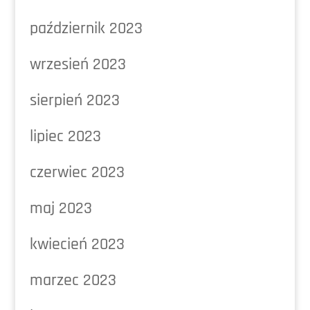
październik 2023
wrzesień 2023
sierpień 2023
lipiec 2023
czerwiec 2023
maj 2023
kwiecień 2023
marzec 2023