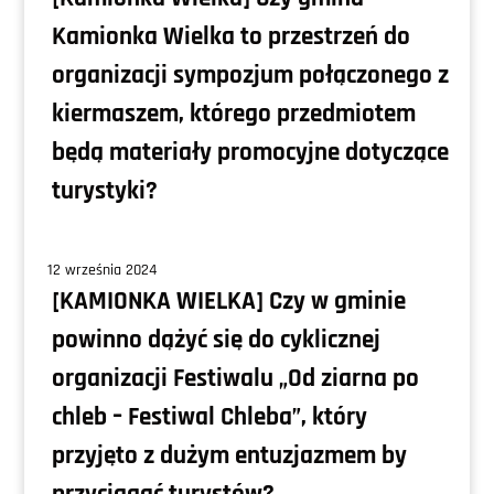
Kamionka Wielka to przestrzeń do
organizacji sympozjum połączonego z
kiermaszem, którego przedmiotem
będą materiały promocyjne dotyczące
turystyki?
12 września 2024
[KAMIONKA WIELKA] Czy w gminie
powinno dążyć się do cyklicznej
organizacji Festiwalu „Od ziarna po
chleb – Festiwal Chleba”, który
przyjęto z dużym entuzjazmem by