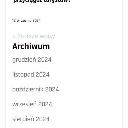
przyciągać turystów?
12 września 2024
« Starsze wpisy
Archiwum
grudzień 2024
listopad 2024
październik 2024
wrzesień 2024
sierpień 2024