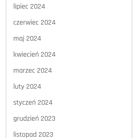
lipiec 2024
czerwiec 2024
maj 2024
kwiecień 2024
marzec 2024
luty 2024
styczeń 2024
grudzień 2023
listopad 2023