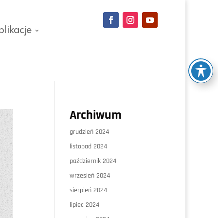
blikacje
Archiwum
grudzień 2024
listopad 2024
październik 2024
wrzesień 2024
sierpień 2024
lipiec 2024