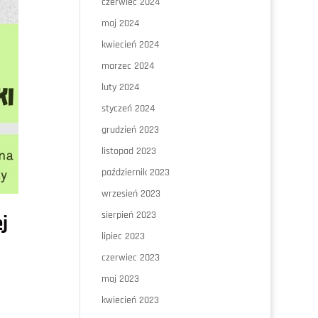
czerwiec 2024
maj 2024
kwiecień 2024
marzec 2024
luty 2024
styczeń 2024
grudzień 2023
listopad 2023
październik 2023
wrzesień 2023
sierpień 2023
j
lipiec 2023
czerwiec 2023
maj 2023
kwiecień 2023