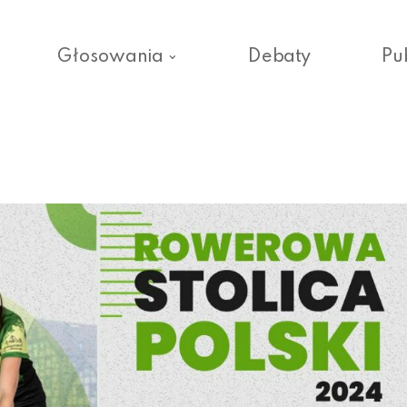
Głosowania
Debaty
Pu