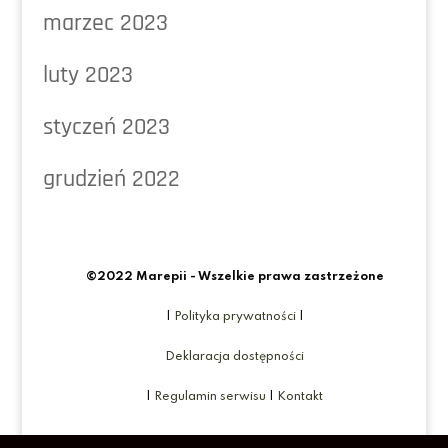
marzec 2023
luty 2023
styczeń 2023
grudzień 2022
©2022 Marepii - Wszelkie prawa zastrzeżone
|
Polityka prywatności
|
Deklaracja dostępności
|
Regulamin serwisu
|
Kontakt