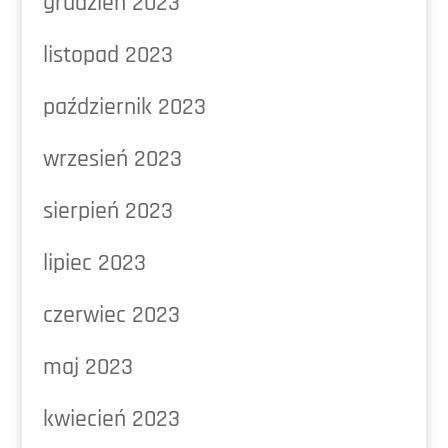
grudzień 2023
listopad 2023
październik 2023
wrzesień 2023
sierpień 2023
lipiec 2023
czerwiec 2023
maj 2023
kwiecień 2023