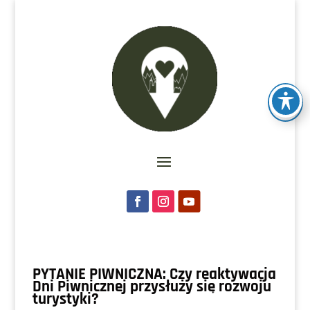
PYTANIE PIWNICZNA: Czy reaktywacja
Dni Piwnicznej przysłuży się rozwoju
turystyki?