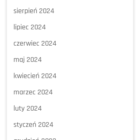
sierpień 2024
lipiec 2024
czerwiec 2024
maj 2024
kwiecień 2024
marzec 2024
luty 2024
styczeń 2024