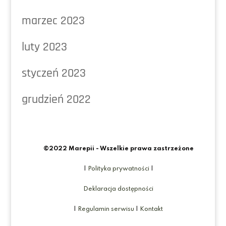
marzec 2023
luty 2023
styczeń 2023
grudzień 2022
©2022 Marepii - Wszelkie prawa zastrzeżone
|
Polityka prywatności
|
Deklaracja dostępności
|
Regulamin serwisu
|
Kontakt