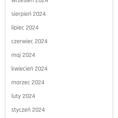
wrzesień 2024
sierpień 2024
lipiec 2024
czerwiec 2024
maj 2024
kwiecień 2024
marzec 2024
luty 2024
styczeń 2024