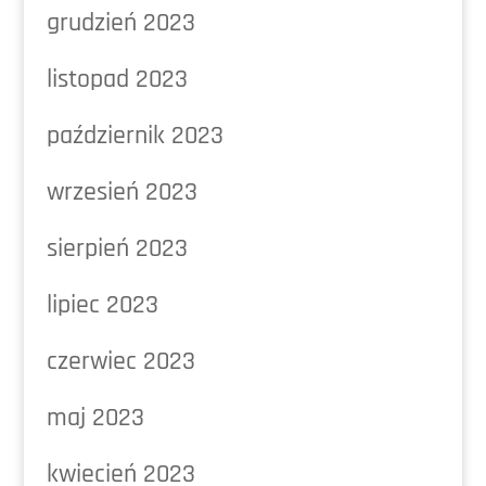
grudzień 2023
listopad 2023
październik 2023
wrzesień 2023
sierpień 2023
lipiec 2023
czerwiec 2023
maj 2023
kwiecień 2023