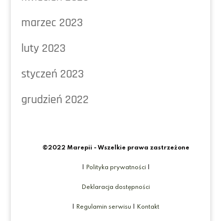
marzec 2023
luty 2023
styczeń 2023
grudzień 2022
©2022 Marepii - Wszelkie prawa zastrzeżone
|
Polityka prywatności
|
Deklaracja dostępności
|
Regulamin serwisu
|
Kontakt