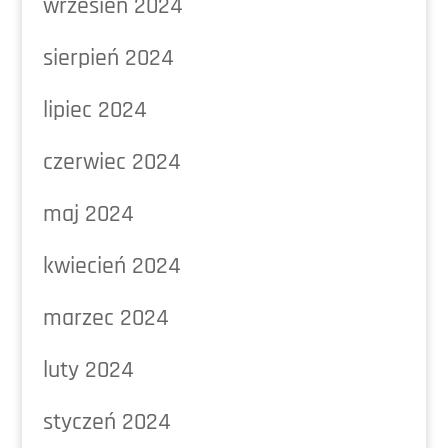
wrzesień 2024
sierpień 2024
lipiec 2024
czerwiec 2024
maj 2024
kwiecień 2024
marzec 2024
luty 2024
styczeń 2024