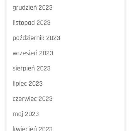
grudzień 2023
listopad 2023
październik 2023
wrzesień 2023
sierpień 2023
lipiec 2023
czerwiec 2023
maj 2023
kwiecień 2023