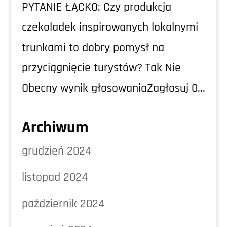
PYTANIE ŁĄCKO: Czy produkcja
czekoladek inspirowanych lokalnymi
trunkami to dobry pomysł na
przyciągnięcie turystów? Tak Nie
Obecny wynik głosowaniaZagłosuj 0...
Archiwum
grudzień 2024
listopad 2024
październik 2024