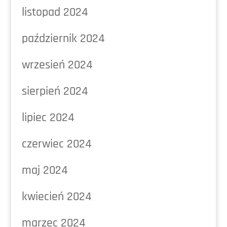
listopad 2024
październik 2024
wrzesień 2024
sierpień 2024
lipiec 2024
czerwiec 2024
maj 2024
kwiecień 2024
marzec 2024