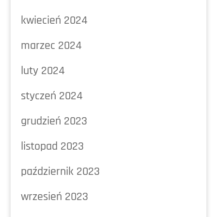
kwiecień 2024
marzec 2024
luty 2024
styczeń 2024
grudzień 2023
listopad 2023
październik 2023
wrzesień 2023