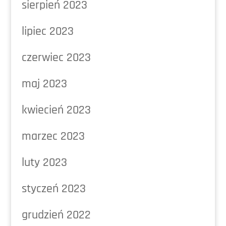
sierpień 2023
lipiec 2023
czerwiec 2023
maj 2023
kwiecień 2023
marzec 2023
luty 2023
styczeń 2023
grudzień 2022