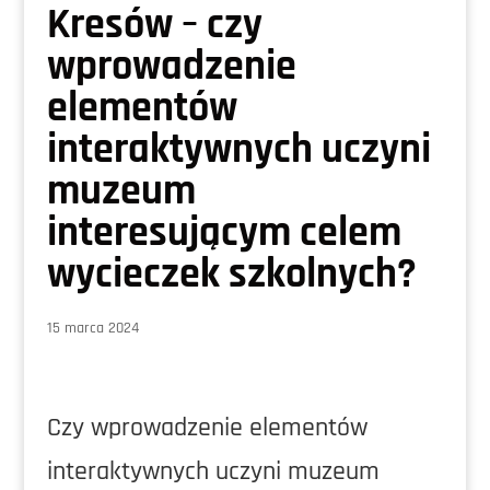
Kresów – czy
wprowadzenie
elementów
interaktywnych uczyni
muzeum
interesującym celem
wycieczek szkolnych?
15 marca 2024
Czy wprowadzenie elementów
interaktywnych uczyni muzeum