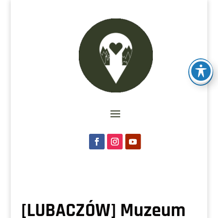
[LUBACZÓW] Muzeum