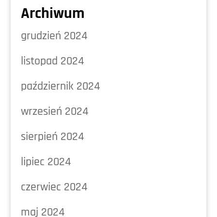
Archiwum
grudzień 2024
listopad 2024
październik 2024
wrzesień 2024
sierpień 2024
lipiec 2024
czerwiec 2024
maj 2024