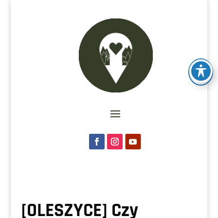
[OLESZYCE] Czy