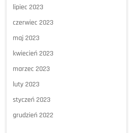
lipiec 2023
czerwiec 2023
maj 2023
kwiecień 2023
marzec 2023
luty 2023
styczeń 2023
grudzień 2022