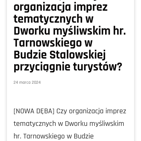
organizacja imprez
tematycznych w
Dworku myśliwskim hr.
Tarnowskiego w
Budzie Stalowskiej
przyciągnie turystów?
24 marca 2024
[NOWA DĘBA] Czy organizacja imprez
tematycznych w Dworku myśliwskim
hr. Tarnowskiego w Budzie