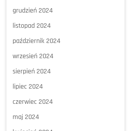
grudzień 2024
listopad 2024
październik 2024
wrzesień 2024
sierpień 2024
lipiec 2024
czerwiec 2024
maj 2024