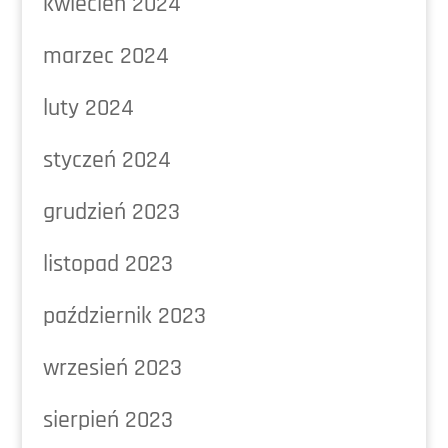
kwiecień 2024
marzec 2024
luty 2024
styczeń 2024
grudzień 2023
listopad 2023
październik 2023
wrzesień 2023
sierpień 2023