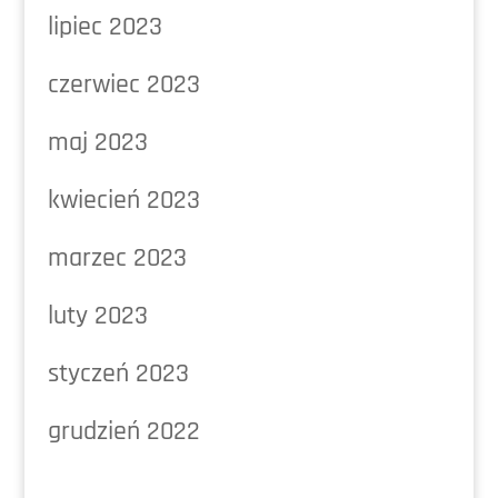
lipiec 2023
czerwiec 2023
maj 2023
kwiecień 2023
marzec 2023
luty 2023
styczeń 2023
grudzień 2022