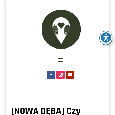
[NOWA DĘBA] Czy