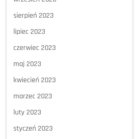
sierpień 2023
lipiec 2023
czerwiec 2023
maj 2023
kwiecień 2023
marzec 2023
luty 2023
styczeń 2023