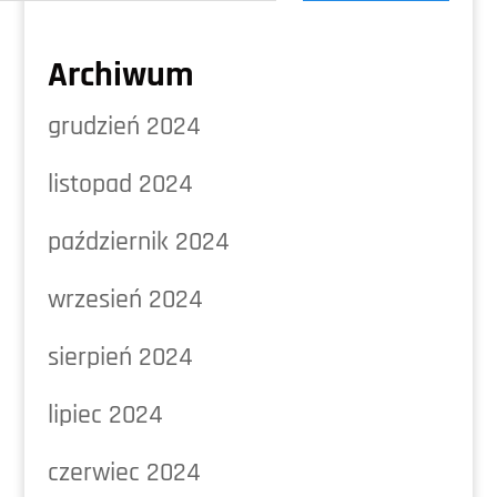
Archiwum
grudzień 2024
listopad 2024
październik 2024
wrzesień 2024
sierpień 2024
lipiec 2024
czerwiec 2024