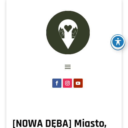
[NOWA DĘBA] Miasto,