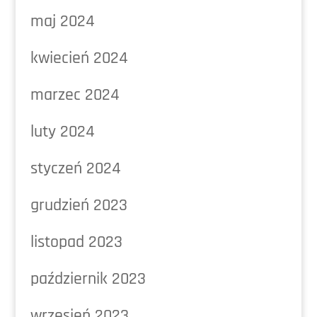
maj 2024
kwiecień 2024
marzec 2024
luty 2024
styczeń 2024
grudzień 2023
listopad 2023
październik 2023
wrzesień 2023