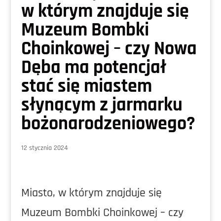
w którym znajduje się
Muzeum Bombki
Choinkowej – czy Nowa
Dęba ma potencjał
stać się miastem
słynącym z jarmarku
bożonarodzeniowego?
12 stycznia 2024
Miasto, w którym znajduje się
Muzeum Bombki Choinkowej – czy