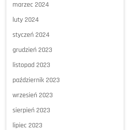
marzec 2024
luty 2024
styczeń 2024
grudzień 2023
listopad 2023
październik 2023
wrzesień 2023
sierpień 2023
lipiec 2023