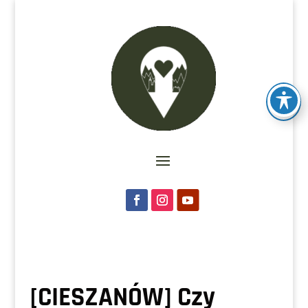
[CIESZANÓW] Czy