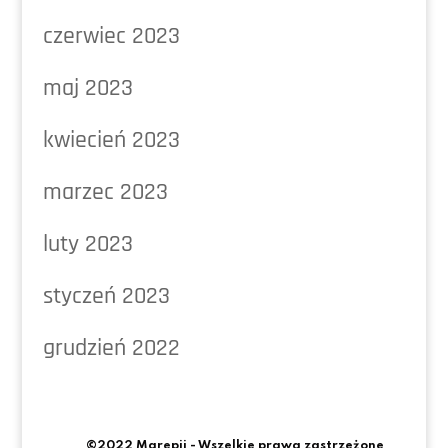
czerwiec 2023
maj 2023
kwiecień 2023
marzec 2023
luty 2023
styczeń 2023
grudzień 2022
©2022 Marepii - Wszelkie prawa zastrzeżone