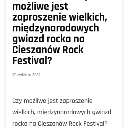
możliwe jest
zaproszenie wielkich,
międzynarodowych
gwiazd rocka na
Cieszanów Rock
Festival?
30 kwietnia 2024
Czy możliwe jest zaproszenie
wielkich, międzynarodowych gwiazd
rocka na Cieszanów Rock Festival?