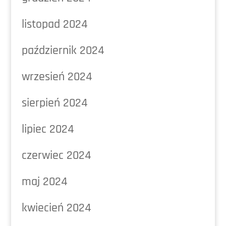
listopad 2024
październik 2024
wrzesień 2024
sierpień 2024
lipiec 2024
czerwiec 2024
maj 2024
kwiecień 2024