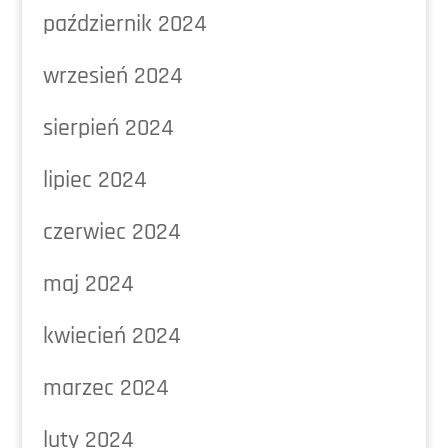
październik 2024
wrzesień 2024
sierpień 2024
lipiec 2024
czerwiec 2024
maj 2024
kwiecień 2024
marzec 2024
luty 2024