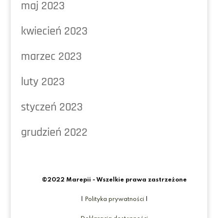
maj 2023
kwiecień 2023
marzec 2023
luty 2023
styczeń 2023
grudzień 2022
©2022 Marepii - Wszelkie prawa zastrzeżone
|
Polityka prywatności
|