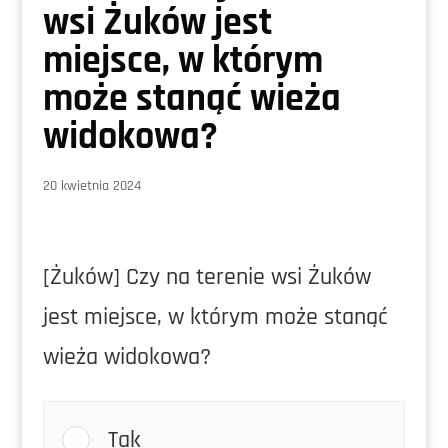
wsi Żuków jest
miejsce, w którym
może stanąć wieża
widokowa?
20 kwietnia 2024
[Żuków] Czy na terenie wsi Żuków
jest miejsce, w którym może stanąć
wieża widokowa?
Tak