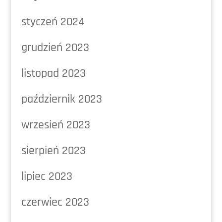
styczeń 2024
grudzień 2023
listopad 2023
październik 2023
wrzesień 2023
sierpień 2023
lipiec 2023
czerwiec 2023