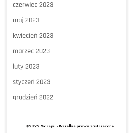
czerwiec 2023
maj 2023
kwiecień 2023
marzec 2023
luty 2023
styczeń 2023
grudzień 2022
©2022 Marepii - Wszelkie prawa zastrzeżone