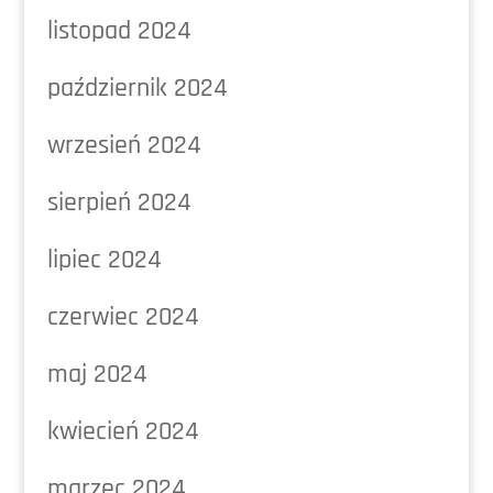
listopad 2024
październik 2024
wrzesień 2024
sierpień 2024
lipiec 2024
czerwiec 2024
maj 2024
kwiecień 2024
marzec 2024