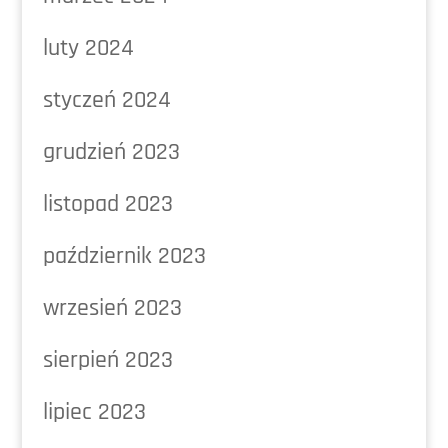
luty 2024
styczeń 2024
grudzień 2023
listopad 2023
październik 2023
wrzesień 2023
sierpień 2023
lipiec 2023