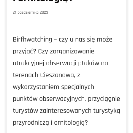
21 października 2023
Birfhwatching – czy u nas się może
przyjąć? Czy zorganizowanie
atrakcyjnej obserwacji ptaków na
terenach Cieszanowa, z
wykorzystaniem specjalnych
punktów obserwacyjnych, przyciągnie
turystów zainteresowanych turystyką
przyrodniczą i ornitologią?