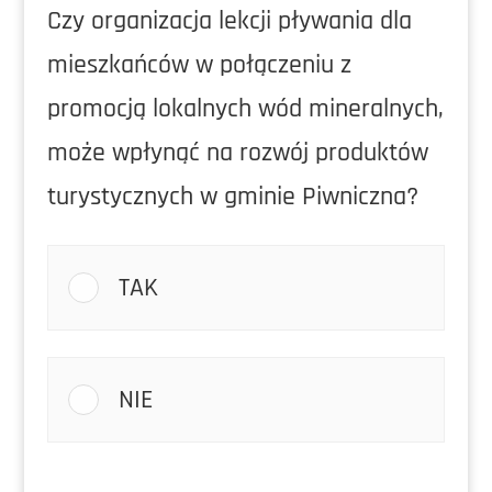
Czy organizacja lekcji pływania dla
mieszkańców w połączeniu z
promocją lokalnych wód mineralnych,
może wpłynąć na rozwój produktów
turystycznych w gminie Piwniczna?
TAK
NIE