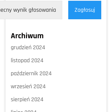
ecny wynik głosowania
Zagłosuj
Archiwum
grudzień 2024
listopad 2024
październik 2024
wrzesień 2024
sierpień 2024