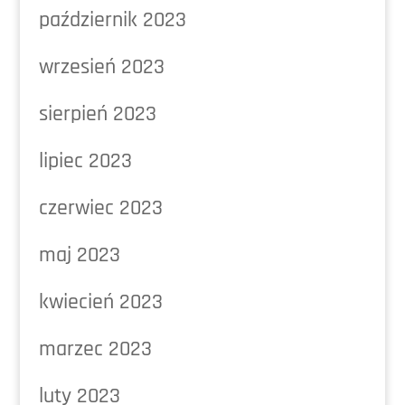
październik 2023
wrzesień 2023
sierpień 2023
lipiec 2023
czerwiec 2023
maj 2023
kwiecień 2023
marzec 2023
luty 2023