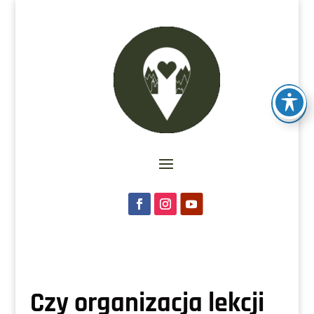
Czy organizacja lekcji