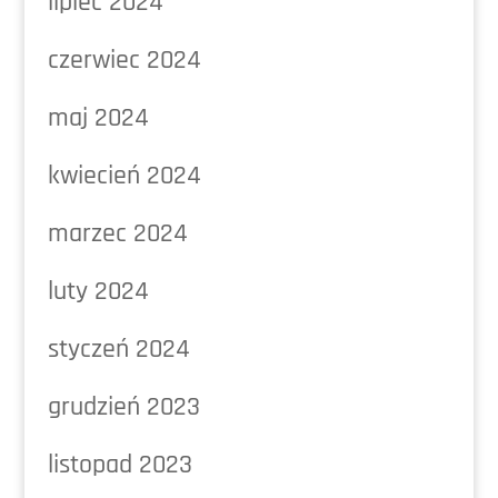
lipiec 2024
czerwiec 2024
maj 2024
kwiecień 2024
marzec 2024
luty 2024
styczeń 2024
grudzień 2023
listopad 2023