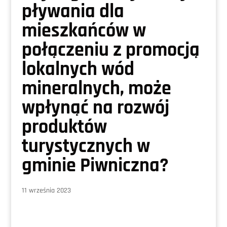
pływania dla
mieszkańców w
połączeniu z promocją
lokalnych wód
mineralnych, może
wpłynąć na rozwój
produktów
turystycznych w
gminie Piwniczna?
11 września 2023