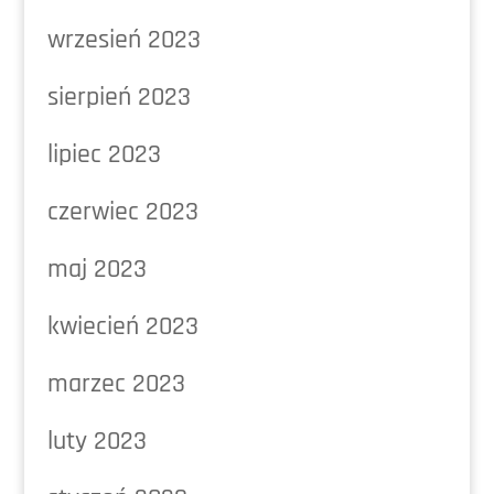
wrzesień 2023
sierpień 2023
lipiec 2023
czerwiec 2023
maj 2023
kwiecień 2023
marzec 2023
luty 2023