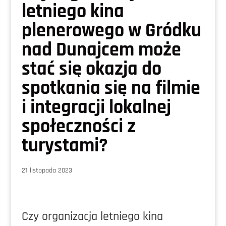
letniego kina
plenerowego w Gródku
nad Dunajcem może
stać się okazja do
spotkania się na filmie
i integracji lokalnej
społeczności z
turystami?
21 listopada 2023
Czy organizacja letniego kina