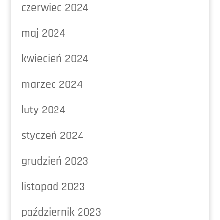
czerwiec 2024
maj 2024
kwiecień 2024
marzec 2024
luty 2024
styczeń 2024
grudzień 2023
listopad 2023
październik 2023