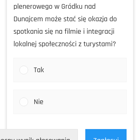
plenerowego w Gródku nad
Dunajcem może stać się okazja do
spotkania się na filmie i integracji
lokalnej społeczności z turystami?
Tak
Nie