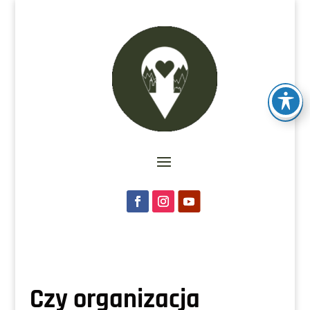
Czy organizacja