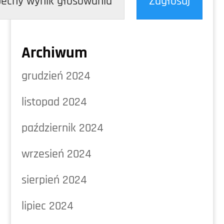
ecny wynik głosowania
Zagłosuj
Archiwum
grudzień 2024
listopad 2024
październik 2024
wrzesień 2024
sierpień 2024
lipiec 2024