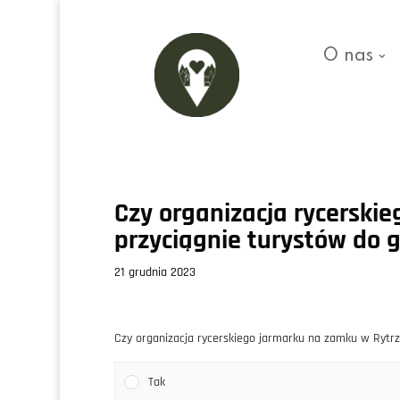
O nas
Czy organizacja rycerski
przyciągnie turystów do 
21 grudnia 2023
Czy organizacja rycerskiego jarmarku na zamku w Rytrz
Tak