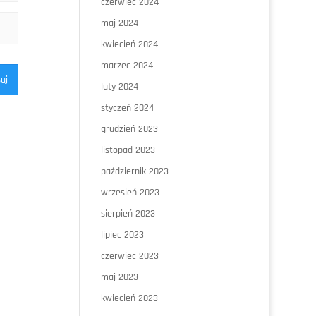
czerwiec 2024
maj 2024
kwiecień 2024
marzec 2024
uj
luty 2024
styczeń 2024
grudzień 2023
listopad 2023
październik 2023
wrzesień 2023
sierpień 2023
lipiec 2023
czerwiec 2023
maj 2023
kwiecień 2023