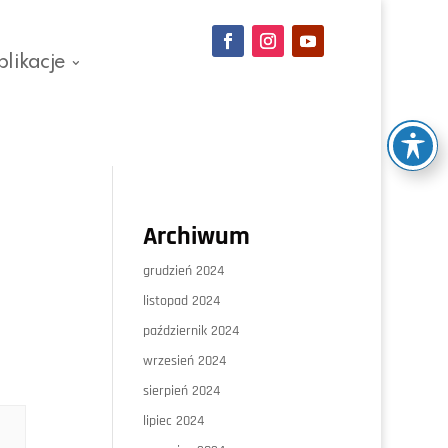
blikacje
Archiwum
grudzień 2024
listopad 2024
październik 2024
wrzesień 2024
sierpień 2024
lipiec 2024