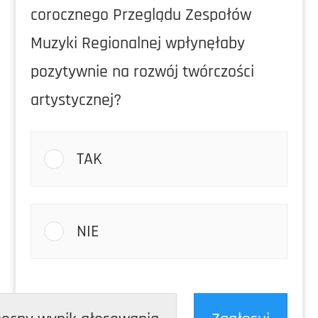
corocznego Przeglądu Zespołów
Muzyki Regionalnej wpłynęłaby
pozytywnie na rozwój twórczości
artystycznej?
TAK
NIE