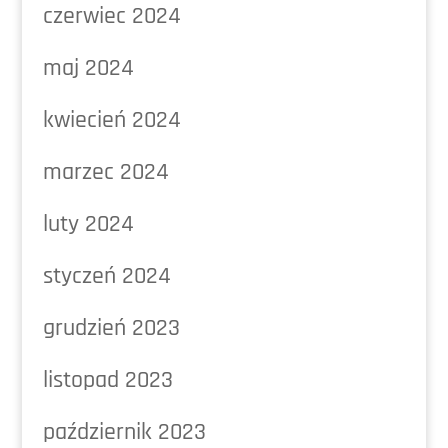
czerwiec 2024
maj 2024
kwiecień 2024
marzec 2024
luty 2024
styczeń 2024
grudzień 2023
listopad 2023
październik 2023