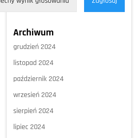
ecny wynik głosowania
Zagłosuj
Archiwum
grudzień 2024
listopad 2024
październik 2024
wrzesień 2024
sierpień 2024
lipiec 2024