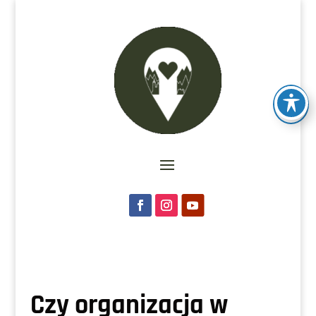
Czy organizacja w