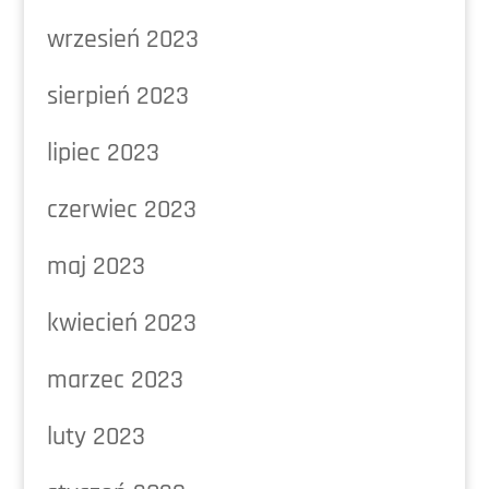
wrzesień 2023
sierpień 2023
lipiec 2023
czerwiec 2023
maj 2023
kwiecień 2023
marzec 2023
luty 2023