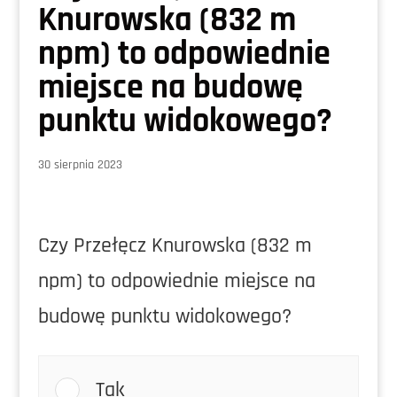
Knurowska (832 m
npm) to odpowiednie
miejsce na budowę
punktu widokowego?
30 sierpnia 2023
Czy Przełęcz Knurowska (832 m
npm) to odpowiednie miejsce na
budowę punktu widokowego?
Tak