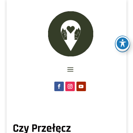
Czy Przełęcz