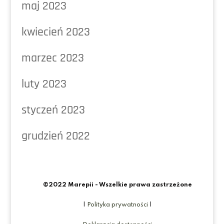
maj 2023
kwiecień 2023
marzec 2023
luty 2023
styczeń 2023
grudzień 2022
©2022 Marepii - Wszelkie prawa zastrzeżone
|
Polityka prywatności
|