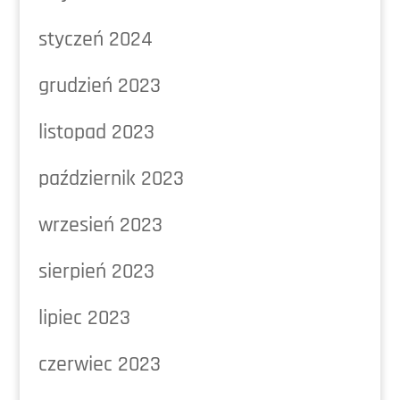
styczeń 2024
grudzień 2023
listopad 2023
październik 2023
wrzesień 2023
sierpień 2023
lipiec 2023
czerwiec 2023