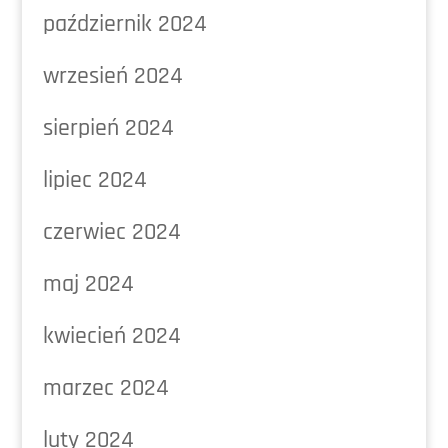
październik 2024
wrzesień 2024
sierpień 2024
lipiec 2024
czerwiec 2024
maj 2024
kwiecień 2024
marzec 2024
luty 2024