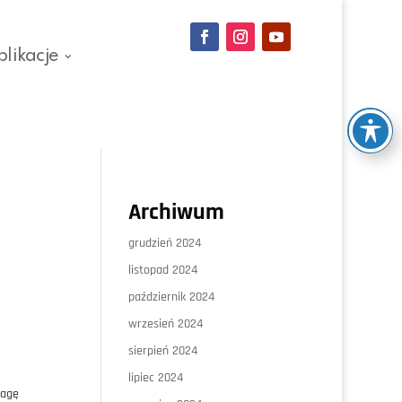
blikacje
Archiwum
grudzień 2024
listopad 2024
październik 2024
wrzesień 2024
sierpień 2024
lipiec 2024
wagę