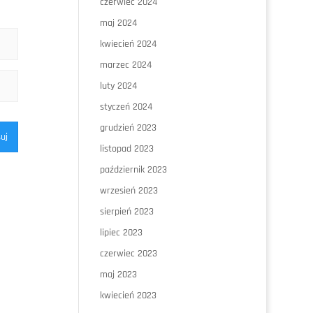
czerwiec 2024
maj 2024
kwiecień 2024
marzec 2024
luty 2024
styczeń 2024
grudzień 2023
uj
listopad 2023
październik 2023
wrzesień 2023
sierpień 2023
lipiec 2023
czerwiec 2023
maj 2023
kwiecień 2023