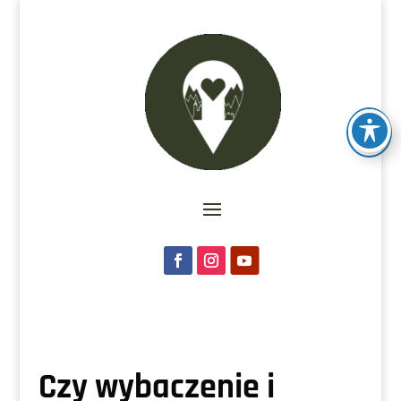
Czy wybaczenie i