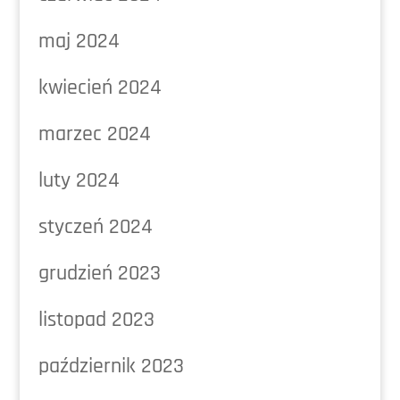
maj 2024
kwiecień 2024
marzec 2024
luty 2024
styczeń 2024
grudzień 2023
listopad 2023
październik 2023