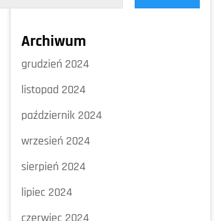
Archiwum
grudzień 2024
listopad 2024
październik 2024
wrzesień 2024
sierpień 2024
lipiec 2024
czerwiec 2024