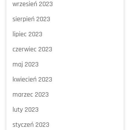
wrzesień 2023
sierpień 2023
lipiec 2023
czerwiec 2023
maj 2023
kwiecień 2023
marzec 2023
luty 2023
styczeń 2023