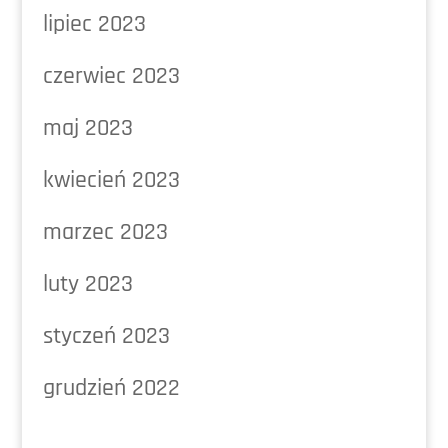
lipiec 2023
czerwiec 2023
maj 2023
kwiecień 2023
marzec 2023
luty 2023
styczeń 2023
grudzień 2022