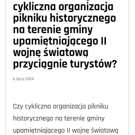
cykliczna organizacja
pikniku historycznego
na terenie gminy
upamiętniającego II
wojnę światową
przyciągnie turystów?
6 lipca 2024
Czy cykliczna organizacja pikniku
historycznego na terenie gminy
upamiętniającego II wojnę światową