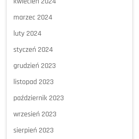
kwiecień 2024
marzec 2024
luty 2024
styczeń 2024
grudzień 2023
listopad 2023
październik 2023
wrzesień 2023
sierpień 2023