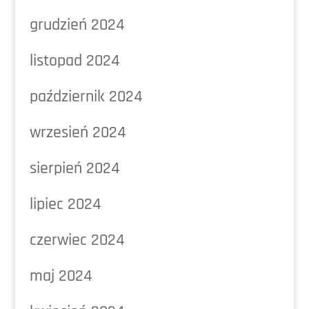
grudzień 2024
listopad 2024
październik 2024
wrzesień 2024
sierpień 2024
lipiec 2024
czerwiec 2024
maj 2024