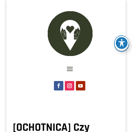
[OCHOTNICA] Czy