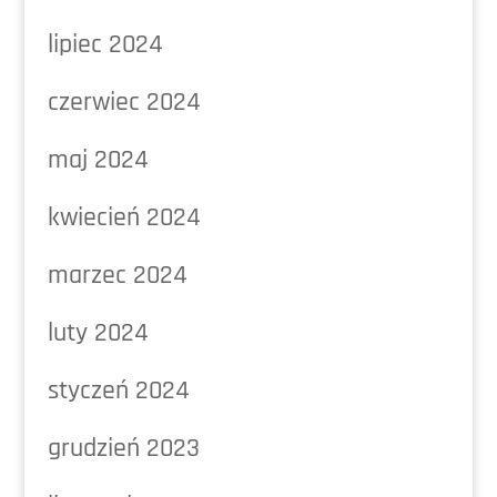
lipiec 2024
czerwiec 2024
maj 2024
kwiecień 2024
marzec 2024
luty 2024
styczeń 2024
grudzień 2023