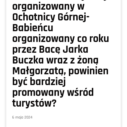
organizowany w
Ochotnicy Górnej-
Babieńcu
organizowany co roku
przez Bacę Jarka
Buczka wraz z żoną
Małgorzatą, powinien
być bardziej
promowany wśród
turystów?
6 maja 2024