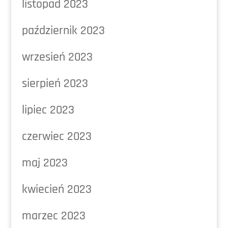
listopad 2023
październik 2023
wrzesień 2023
sierpień 2023
lipiec 2023
czerwiec 2023
maj 2023
kwiecień 2023
marzec 2023