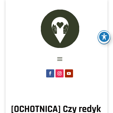
[OCHOTNICA] Czy redyk