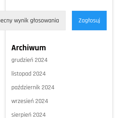
ecny wynik głosowania
Zagłosuj
Archiwum
grudzień 2024
listopad 2024
październik 2024
wrzesień 2024
sierpień 2024