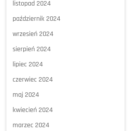
listopad 2024
październik 2024
wrzesień 2024
sierpień 2024
lipiec 2024
czerwiec 2024
maj 2024
kwiecień 2024
marzec 2024