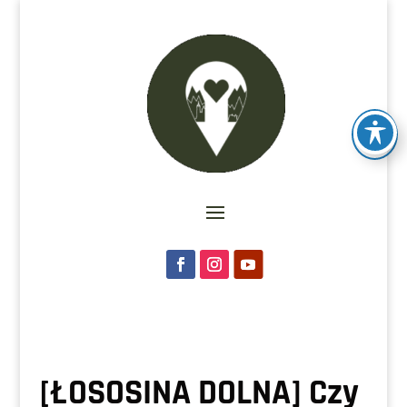
[ŁOSOSINA DOLNA] Czy