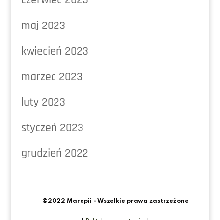
czerwiec 2023
maj 2023
kwiecień 2023
marzec 2023
luty 2023
styczeń 2023
grudzień 2022
©2022 Marepii - Wszelkie prawa zastrzeżone