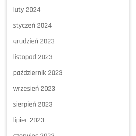
luty 2024
styczeń 2024
grudzień 2023
listopad 2023
październik 2023
wrzesień 2023
sierpień 2023
lipiec 2023