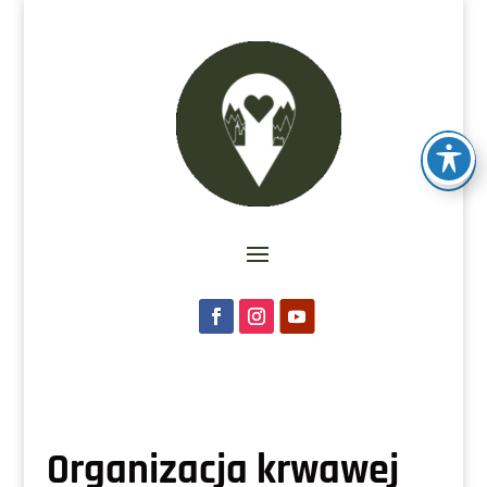
Organizacja krwawej