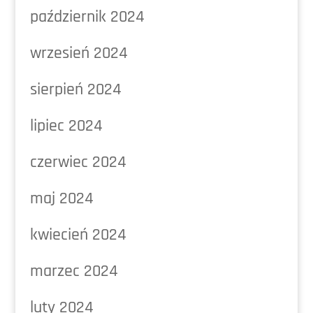
październik 2024
wrzesień 2024
sierpień 2024
lipiec 2024
czerwiec 2024
maj 2024
kwiecień 2024
marzec 2024
luty 2024