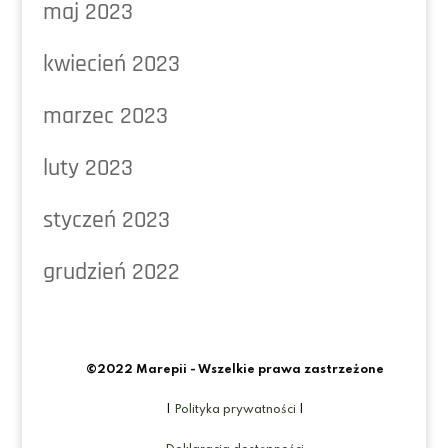
maj 2023
kwiecień 2023
marzec 2023
luty 2023
styczeń 2023
grudzień 2022
©2022 Marepii - Wszelkie prawa zastrzeżone
|
Polityka prywatności
|