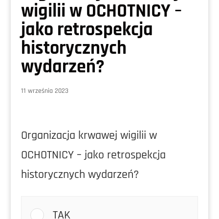
wigilii w OCHOTNICY –
jako retrospekcja
historycznych
wydarzeń?
11 września 2023
Organizacja krwawej wigilii w
OCHOTNICY – jako retrospekcja
historycznych wydarzeń?
TAK