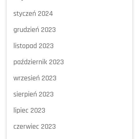
styczeń 2024
grudzień 2023
listopad 2023
październik 2023
wrzesień 2023
sierpień 2023
lipiec 2023
czerwiec 2023